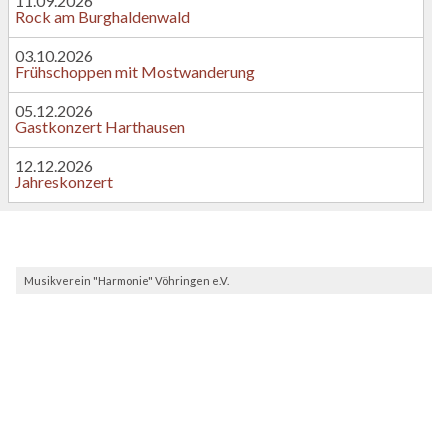
11.09.2026
Rock am Burghaldenwald
03.10.2026
Frühschoppen mit Mostwanderung
05.12.2026
Gastkonzert Harthausen
12.12.2026
Jahreskonzert
Musikverein "Harmonie" Vöhringen e.V.